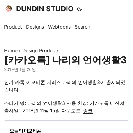
DUNDIN STUDIO
Product
Designs
Webtoons
Search
Home
Design Products
»
[카카오톡] 나리의 언어생활3
2019년 1월 26일
인기 카톡 이모티콘 시리즈 나리의 언어생활3이 출시되었
습니다!
스티커 명: 나리의 언어생활3 사용 환경: 카카오톡 메신져
출시일 : 2018년 11월 15일 다운로드:
링크