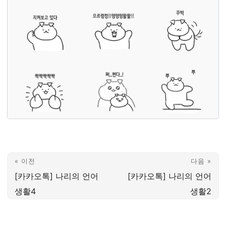
« 이전
다음 »
[카카오톡] 나리의 언어
[카카오톡] 나리의 언어
생활4
생활2