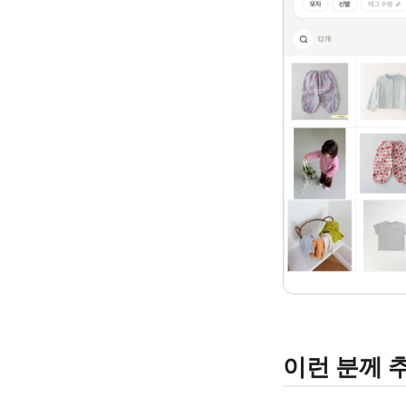
이런 분께 