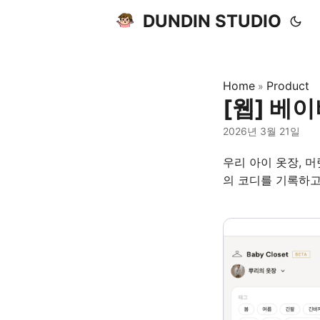
DUNDIN STUDIO
Home
Product
»
[웹] 베이
2026년 3월 21일
우리 아이 옷장, 
의 코디를 기록하고