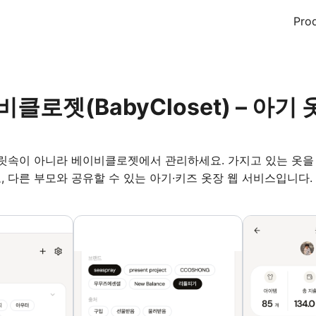
Pro
비클로젯(BabyCloset) – 아기
머릿속이 아니라 베이비클로젯에서 관리하세요. 가지고 있는 옷을 
, 다른 부모와 공유할 수 있는 아기·키즈 옷장 웹 서비스입니다.