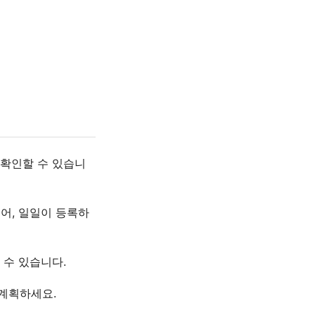
 확인할 수 있습니
어, 일일이 등록하
 수 있습니다.
 계획하세요.