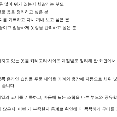
너무 많아 뭐가 있는지 헷갈리는 부모
별로 옷을 정리하고 싶은 분
코디를 기록하고 다시 꺼내 보고 싶은 분
를 줄이고 알뜰하게 옷장을 관리하고 싶은 분
지고 있는 옷을 카테고리·사이즈·계절별로 정리해 한 화면에서
등록
온라인 쇼핑몰 주문 내역을 가져와 옷장에 자동으로 채워 넣
 줍니다.
일의 코디를 기록하고, 마음에 드는 조합을 다른 부모와 공유할
 많은지, 어떤 게 부족한지 통계로 확인해 더 똑똑하게 구매를