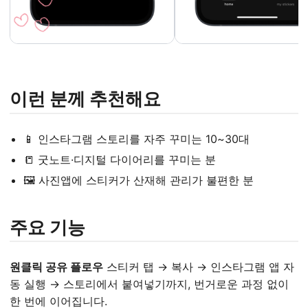
이런 분께 추천해요
📱 인스타그램 스토리를 자주 꾸미는 10~30대
📒 굿노트·디지털 다이어리를 꾸미는 분
🖼️ 사진앱에 스티커가 산재해 관리가 불편한 분
주요 기능
원클릭 공유 플로우
스티커 탭 → 복사 → 인스타그램 앱 자
동 실행 → 스토리에서 붙여넣기까지, 번거로운 과정 없이
한 번에 이어집니다.