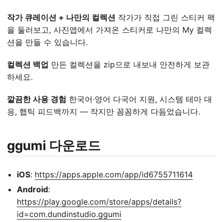
작가 큐레이션 + 나만의 컬렉션
작가가 직접 그린 스티커 팩
을 둘러보고, 사진앱에서 가져온 스티커로 나만의 My 컬렉
션을 만들 수 있습니다.
컬렉션 백업
만든 컬렉션을 zip으로 내보내 안전하게 보관
하세요.
깔끔한 사용 경험
한국어·영어 다국어 지원, 시스템 테마 대
응, 햅틱 피드백까지 — 작지만 꼼꼼하게 다듬었습니다.
ggumi 다운로드
iOS
:
https://apps.apple.com/app/id6755711614
Android
:
https://play.google.com/store/apps/details?
id=com.dundinstudio.ggumi